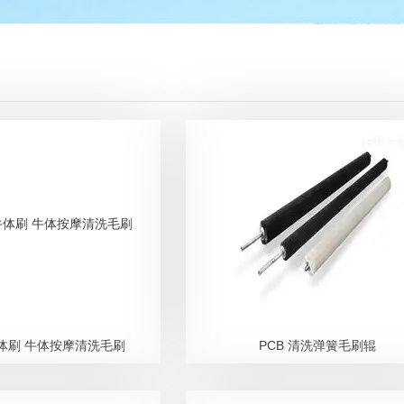
体刷 牛体按摩清洗毛刷
PCB 清洗弹簧毛刷辊