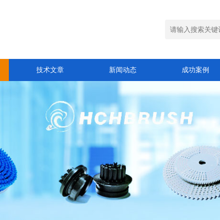
技术文章
新闻动态
成功案例