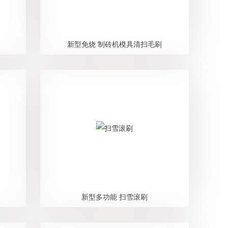
新型免烧 制砖机模具清扫毛刷
新型多功能 扫雪滚刷