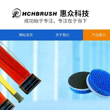
网站首页
关于我们
产品展示