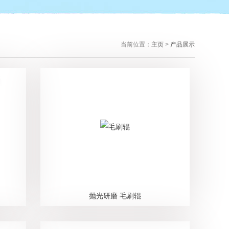
当前位置：
主页
>
产品展示
抛光研磨 毛刷辊