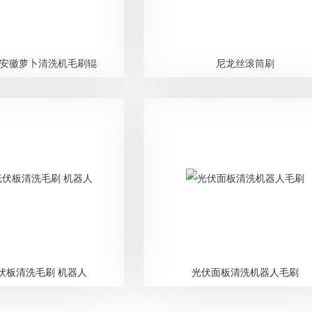
 安徽萝卜清洗机毛刷辊
尼龙丝滚筒刷
伏板清洗毛刷 机器人
光伏面板清洗机器人毛刷