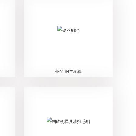
齐全 钢丝刷辊