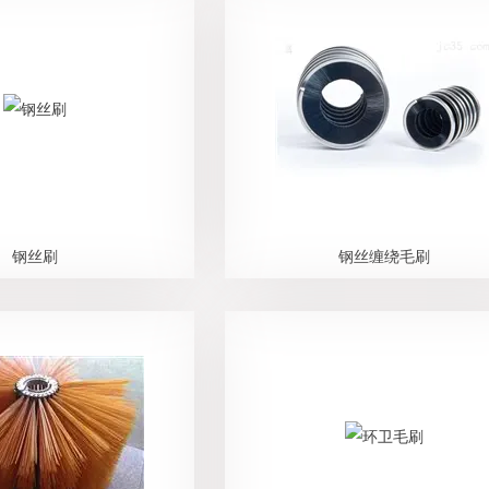
钢丝刷
钢丝缠绕毛刷