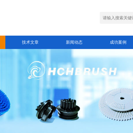
技术文章
新闻动态
成功案例