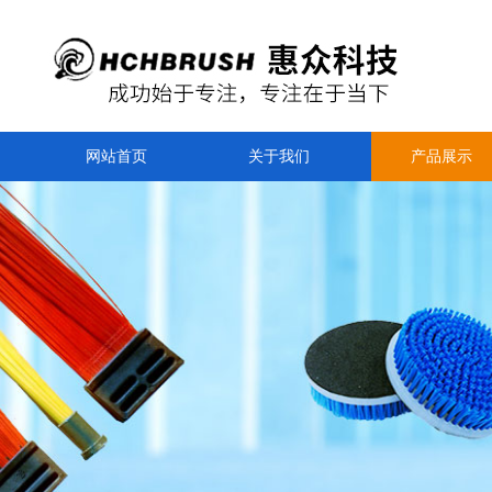
网站首页
关于我们
产品展示