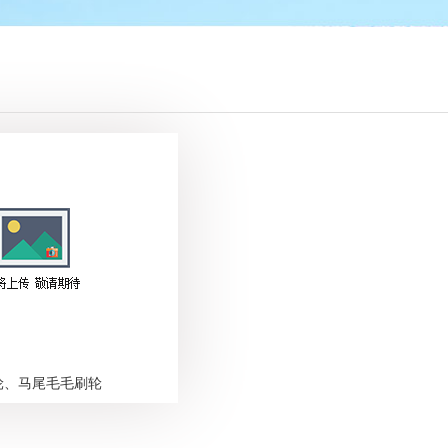
轮、马尾毛毛刷轮