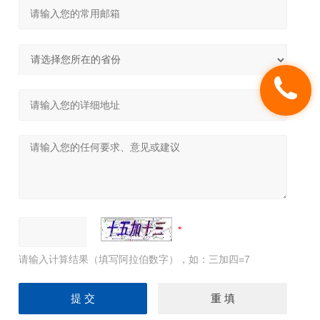
请输入计算结果（填写阿拉伯数字），如：三加四=7