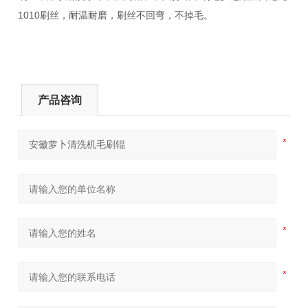
1010刷丝，耐温耐磨，刷丝不回弯，不掉毛。
产品咨询