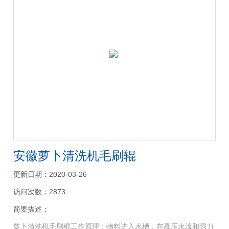
安徽萝卜清洗机毛刷辊
更新日期：2020-03-26
访问次数：2873
简要描述：
萝卜清洗机毛刷棍工作原理：物料进入水槽，在高压水流和强力