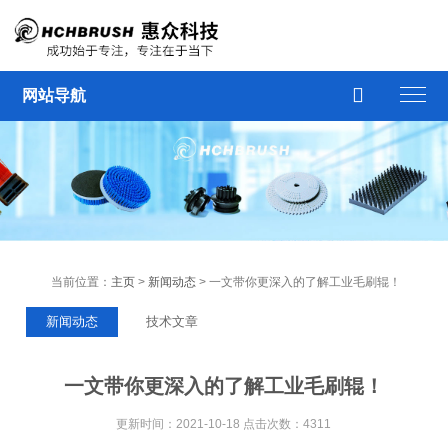

网站导航
当前位置：
主页
>
新闻动态
> 一文带你更深入的了解工业毛刷辊！
新闻动态
技术文章
一文带你更深入的了解工业毛刷辊！
更新时间：2021-10-18 点击次数：4311