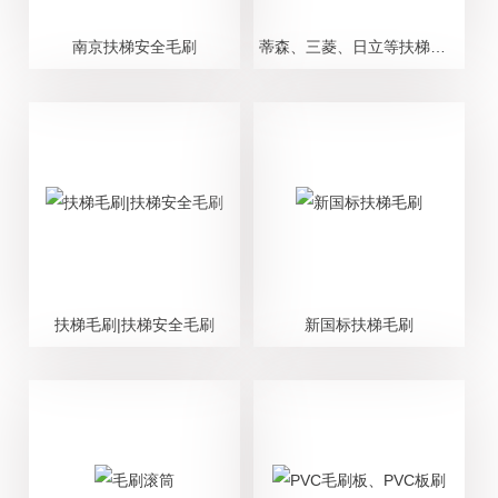
南京扶梯安全毛刷
蒂森、三菱、日立等扶梯毛刷|扶梯安全毛刷|自动扶梯安全毛刷
扶梯毛刷|扶梯安全毛刷
新国标扶梯毛刷