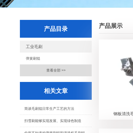
产品展示
产品目录
工业毛刷
弹簧刷辊
查看全部 >>
相关文章
简谈毛刷辊日常生产工艺的方法
钢板清洗
扫雪刷能够实现发展、实现绿色制造