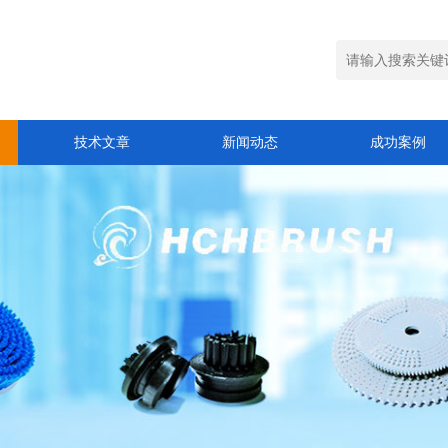
技术文章
新闻动态
成功案例