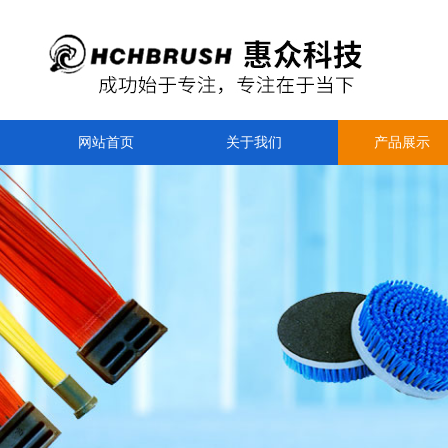
网站首页
关于我们
产品展示