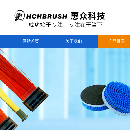
网站首页
关于我们
产品展示