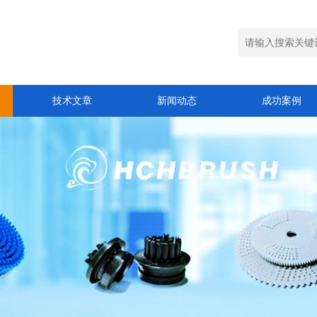
技术文章
新闻动态
成功案例