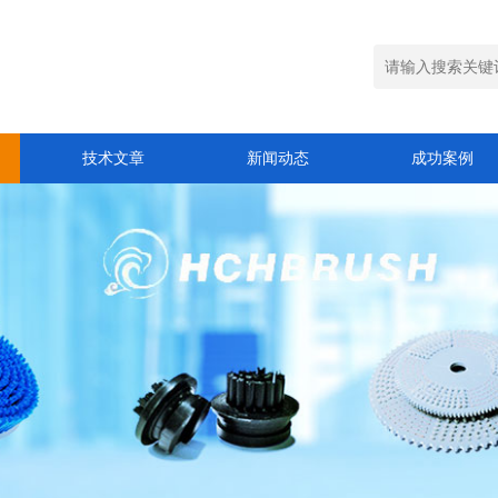
技术文章
新闻动态
成功案例