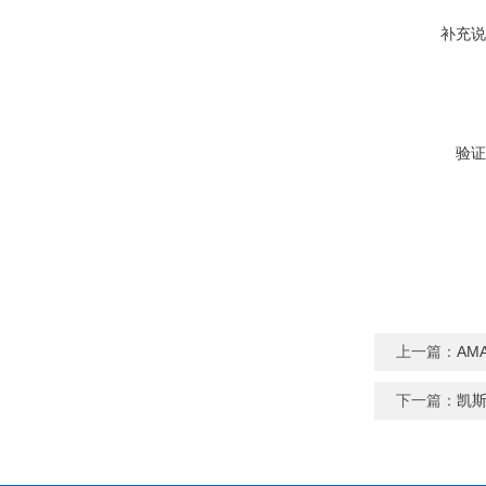
补充说
验证
上一篇：
AM
下一篇：
凯