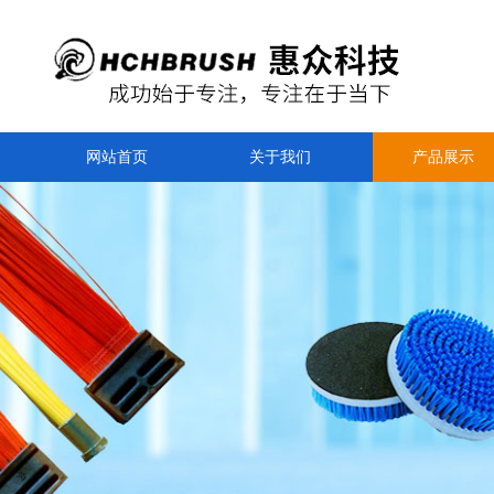
网站首页
关于我们
产品展示