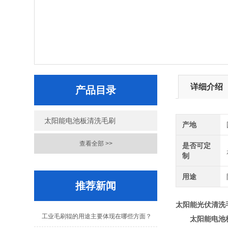
详细介绍
产品目录
太阳能电池板清洗毛刷
产地
查看全部 >>
是否可定
制
用途
推荐新闻
太阳能光伏清洗
工业毛刷辊的用途主要体现在哪些方面？
太阳能电池