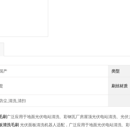
国产
类型
是
刷丝材质
防尘,清洗,清扫
毛刷
广泛应用于地面光伏电站清洗、彩钢瓦厂房屋顶光伏电站清洗、光伏
板清洗毛刷
光伏面板清洗机器人适配，广泛应用于地面光伏电站清洗、彩