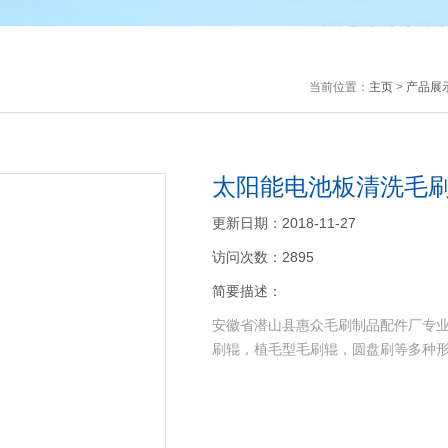
当前位置：
主页
>
产品展
太阳能电池板清洗毛刷
更新日期：2018-11-27
访问次数：2895
简要描述：
安徽省潜山县惠众毛刷制品配件厂专
刷辊，植毛型毛刷辊，圆盘刷等多种