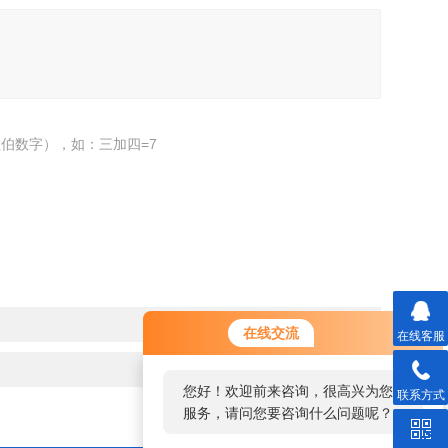
伯数字），如：三加四=7
在线交流
在线客服
您好！欢迎前来咨询，很高兴为您
联系方式
服务，请问您要咨询什么问题呢？