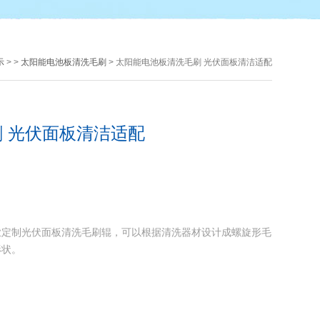
示
> >
太阳能电池板清洗毛刷
> 太阳能电池板清洗毛刷 光伏面板清洁适配
 光伏面板清洁适配
业定制光伏面板清洗毛刷辊，可以根据清洗器材设计成螺旋形毛
形状。