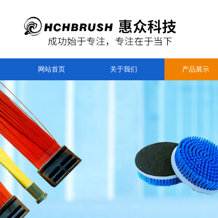
网站首页
关于我们
产品展示