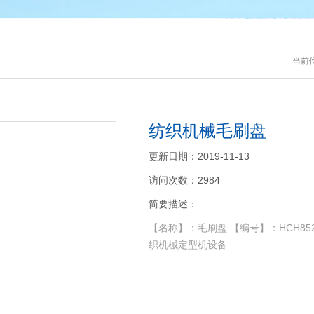
当前
纺织机械毛刷盘
更新日期：2019-11-13
访问次数：2984
简要描述：
【名称】：毛刷盘 【编号】：HCH8
织机械定型机设备