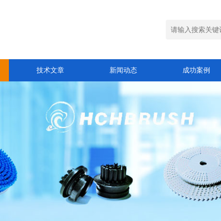
技术文章
新闻动态
成功案例