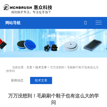

网站导航
当前位置：
主页
>
技术文章
> 万万没想到！毛刷刷个鞋子也有这么大
的学问
新闻动态
技术文章
万万没想到！毛刷刷个鞋子也有这么大的学
问