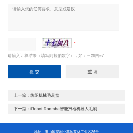
请输入计算结果（填写阿拉伯数字），如：三加四=7
上一篇：
纺织机械毛刷盘
下一篇：
iRobot Roomba智能扫地机器人毛刷
地址：潜山国家刷业基地双林工业区26号