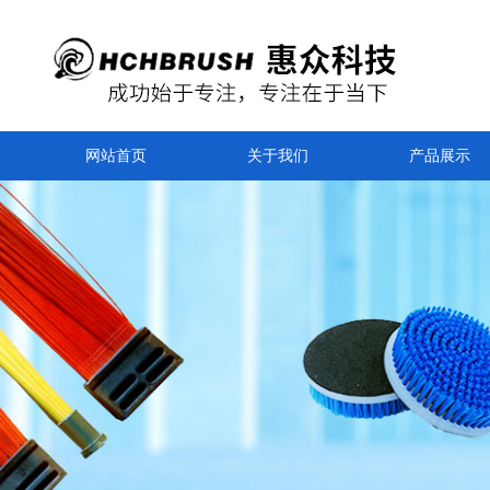
网站首页
关于我们
产品展示