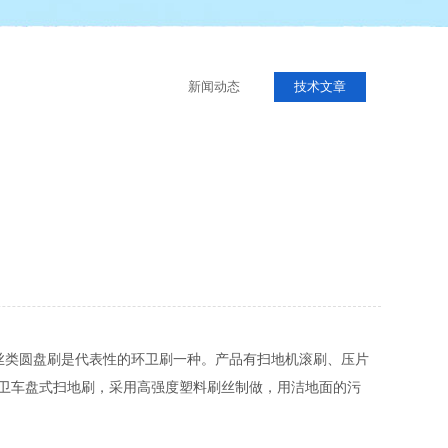
新闻动态
技术文章
丝类圆盘刷是代表性的环卫刷一种。产品有扫地机滚刷、压片
卫车盘式扫地刷，采用高强度塑料刷丝制做，用洁地面的污