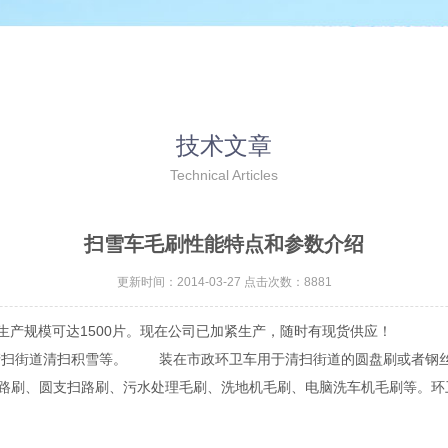
技术文章
Technical Articles
扫雪车毛刷性能特点和参数介绍
更新时间：2014-03-27 点击次数：8881
生产规模可达1500片。现在公司已加紧生产，随时有现货供应！
清扫街道清扫积雪等。 装在市政环卫车用于清扫街道的圆盘刷或者钢
路刷、圆支扫路刷、污水处理毛刷、洗地机毛刷、电脑洗车机毛刷等。环