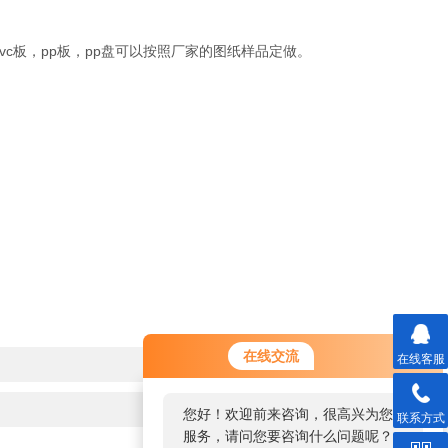
vc板，pp板，pp盘可以按照厂家的图纸样品定做。
在线交流
在线客服
您好！欢迎前来咨询，很高兴为您
联系方式
服务，请问您要咨询什么问题呢？