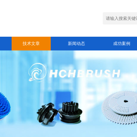
技术文章
新闻动态
成功案例