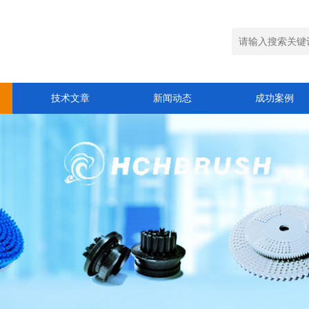
技术文章
新闻动态
成功案例