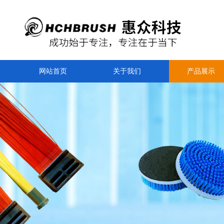
网站首页
关于我们
产品展示