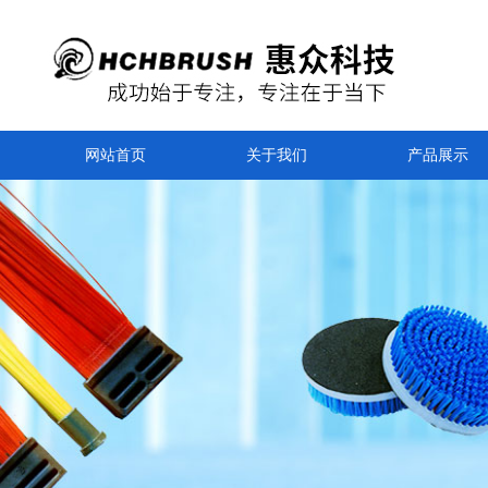
网站首页
关于我们
产品展示