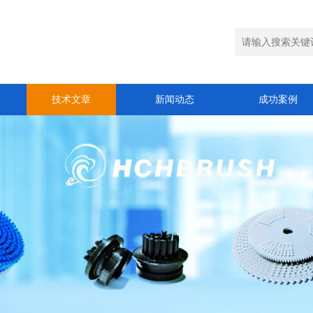
技术文章
新闻动态
成功案例