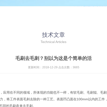
技术文章
Technical Articles
毛刷去毛刺？别以为这是个简单的活
更新时间：2018-12-29 点击次数：3665
，应用在不同的领域，所体现的功能也不一样，有软毛刷、毛刷辊、毛刷
力，将工件表面毛刺去除的一种工艺。表面凹凸面在100mm以内的工件
不同的毛刷盘来去毛刺。