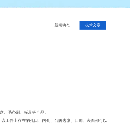
新闻动态
技术文章
盘、毛条刷、板刷等产品。
，该工件上存在的孔口、内孔、台阶边缘、四周、表面都可以