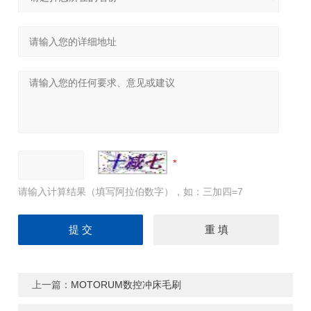
请输入计算结果（填写阿拉伯数字），如：三加四=7
上一篇：
MOTORUM数控冲床毛刷