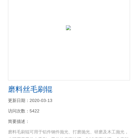
磨料丝毛刷辊
更新日期：2020-03-13
访问次数：5422
简要描述：
磨料毛刷辊可用于铝件钢件抛光、打磨抛光、研磨及木工抛光，