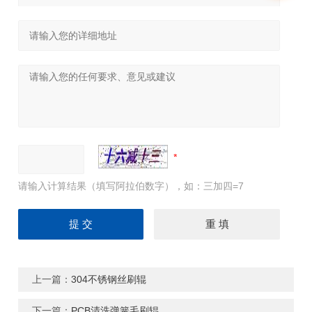
请输入计算结果（填写阿拉伯数字），如：三加四=7
上一篇：
304不锈钢丝刷辊
下一篇：
PCB清洗弹簧毛刷辊