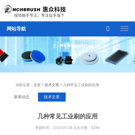

网站导航
当前位置：
主页
>
技术文章
> 几种常见工业刷的应用
新闻动态
技术文章
几种常见工业刷的应用
更新时间：2010-05-28 点击次数：5289