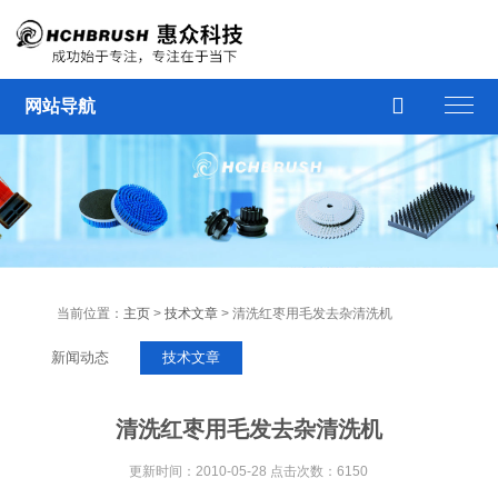

网站导航
当前位置：
主页
>
技术文章
> 清洗红枣用毛发去杂清洗机
新闻动态
技术文章
清洗红枣用毛发去杂清洗机
更新时间：2010-05-28 点击次数：6150