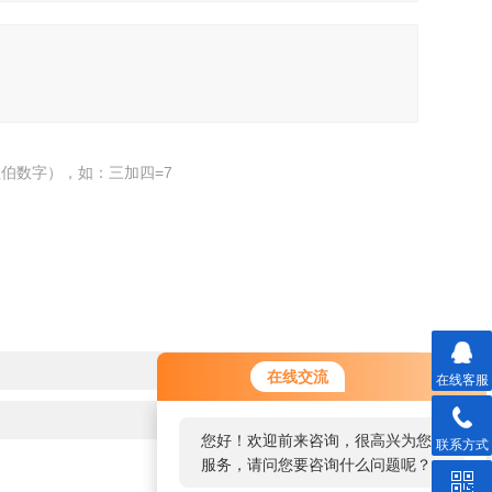
伯数字），如：三加四=7
在线交流
在线客服
您好！欢迎前来咨询，很高兴为您
联系方式
服务，请问您要咨询什么问题呢？