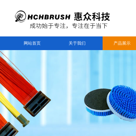
网站首页
关于我们
产品展示