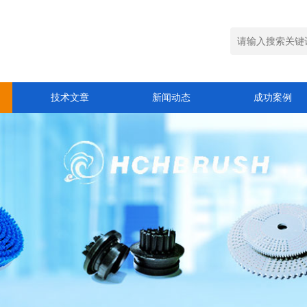
技术文章
新闻动态
成功案例