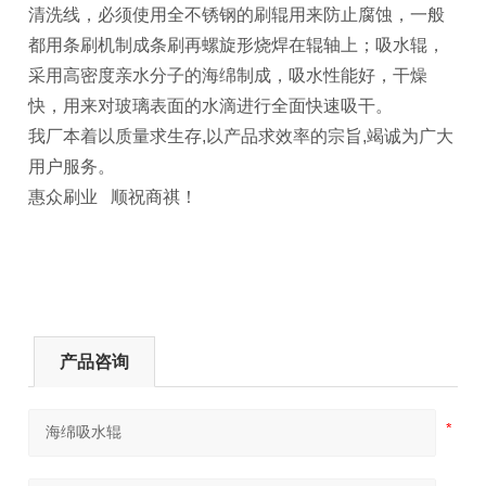
清洗线，必须使用全不锈钢的刷辊用来防止腐蚀，一般
都用条刷机制成条刷再螺旋形烧焊在辊轴上；吸水辊，
采用高密度亲水分子的海绵制成，吸水性能好，干燥
快，用来对玻璃表面的水滴进行全面快速吸干。
我厂本着以质量求生存,以产品求效率的宗旨,竭诚为广大
用户服务。
惠众刷业 顺祝商祺！
产品咨询