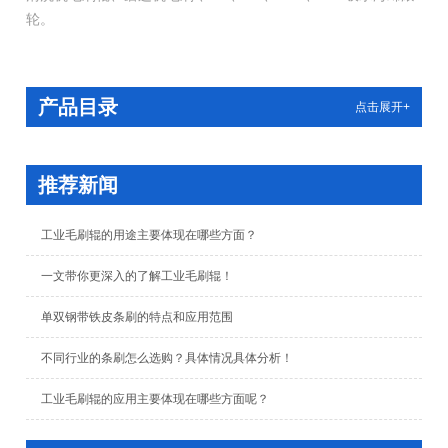
轮。
产品目录
点击展开+
推荐新闻
工业毛刷辊的用途主要体现在哪些方面？
一文带你更深入的了解工业毛刷辊！
单双钢带铁皮条刷的特点和应用范围
不同行业的条刷怎么选购？具体情况具体分析！
工业毛刷辊的应用主要体现在哪些方面呢？