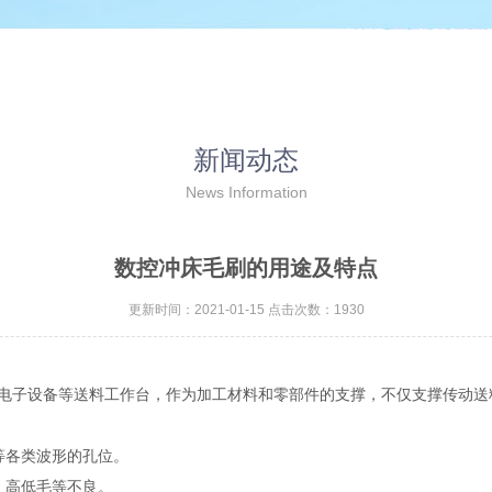
新闻动态
News Information
数控冲床毛刷的用途及特点
更新时间：2021-01-15 点击次数：1930
子设备等送料工作台，作为加工材料和零部件的支撑，不仅支撑传动送
等各类波形的孔位。
、高低毛等不良。