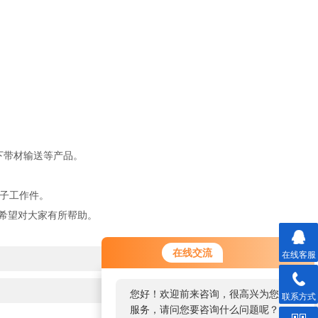
下带材输送等产品。
子工作件。
希望对大家有所帮助。
在线交流
在线客服
您好！欢迎前来咨询，很高兴为您
联系方式
服务，请问您要咨询什么问题呢？