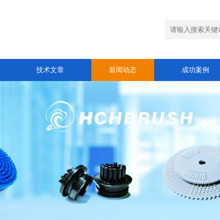
技术文章
新闻动态
成功案例