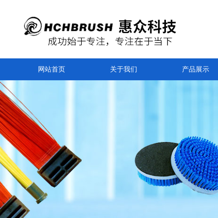
网站首页
关于我们
产品展示