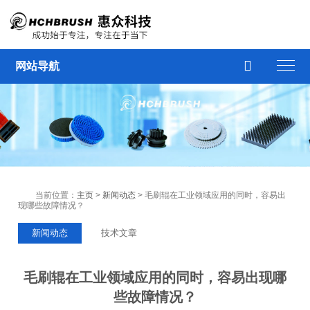

网站导航
当前位置：
主页
>
新闻动态
> 毛刷辊在工业领域应用的同时，容易出
现哪些故障情况？
新闻动态
技术文章
毛刷辊在工业领域应用的同时，容易出现哪
些故障情况？