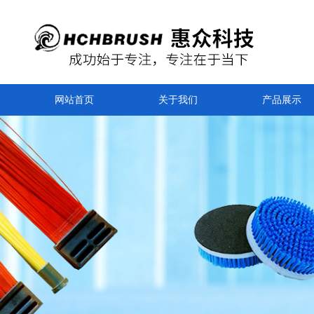
网站首页
关于我们
产品展示