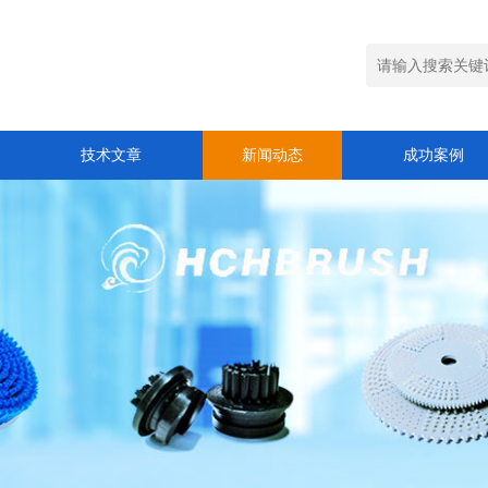
技术文章
新闻动态
成功案例