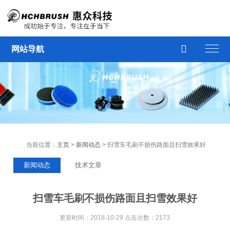

网站导航
当前位置：
主页
>
新闻动态
> 扫雪车毛刷不损伤路面且扫雪效果好
新闻动态
技术文章
扫雪车毛刷不损伤路面且扫雪效果好
更新时间：2018-10-29 点击次数：2173