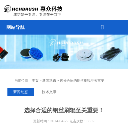

网站导航
当前位置：
主页
>
新闻动态
> 选择合适的钢丝刷辊至关重要！
新闻动态
技术文章
选择合适的钢丝刷辊至关重要！
更新时间：2014-04-29 点击次数：3839