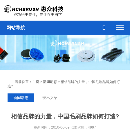

网站导航
当前位置：
主页
>
新闻动态
> 相信品牌的力量，中国毛刷品牌如何打
造?
新闻动态
技术文章
相信品牌的力量，中国毛刷品牌如何打造?
更新时间：2010-06-09 点击次数：4997