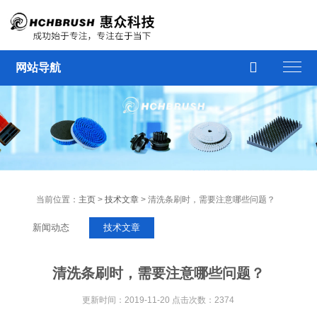

网站导航
当前位置：
主页
>
技术文章
> 清洗条刷时，需要注意哪些问题？
新闻动态
技术文章
清洗条刷时，需要注意哪些问题？
更新时间：2019-11-20 点击次数：2374