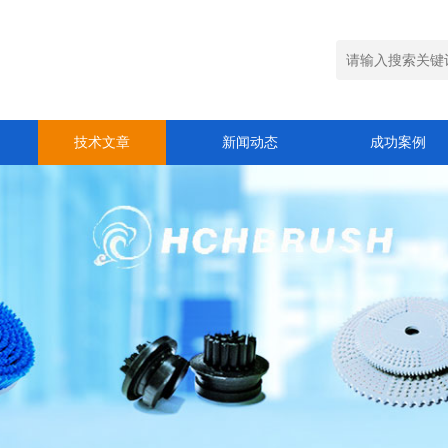
技术文章
新闻动态
成功案例