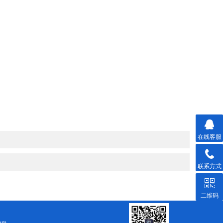
在线客服
联系方式
二维码
om