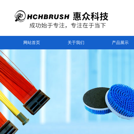
网站首页
关于我们
产品展示