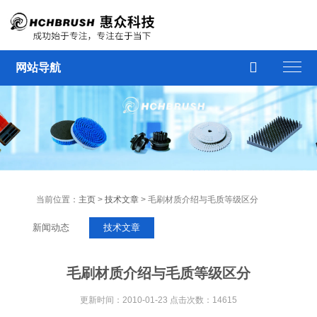

网站导航
当前位置：
主页
>
技术文章
> 毛刷材质介绍与毛质等级区分
新闻动态
技术文章
毛刷材质介绍与毛质等级区分
更新时间：2010-01-23 点击次数：14615