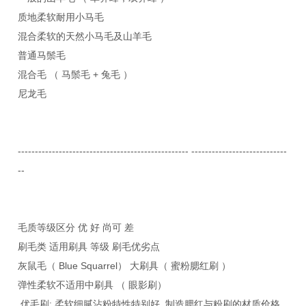
质地柔软耐用小马毛
混合柔软的天然小马毛及山羊毛
普通马鬃毛
混合毛 （ 马鬃毛 + 兔毛 ）
尼龙毛
-------------------------------------------------- ----------------------------
--
毛质等级区分 优 好 尚可 差
刷毛类 适用刷具 等级 刷毛优劣点
灰鼠毛（ Blue Squarrel） 大刷具（ 蜜粉腮红刷 ）
弹性柔软不适用中刷具 （ 眼影刷）
优毛刷: 柔软细腻沾粉特性特别好. 制造腮红与粉刷的材质价格