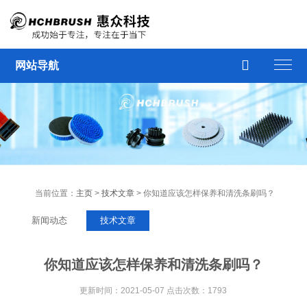

网站导航
当前位置：
主页
>
技术文章
> 你知道应该怎样保养和清洗条刷吗？
新闻动态
技术文章
你知道应该怎样保养和清洗条刷吗？
更新时间：2021-05-07 点击次数：1793