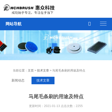

网站导航
当前位置：
主页
>
技术文章
> 马尾毛条刷的用途及特点
新闻动态
技术文章
马尾毛条刷的用途及特点
更新时间：2021-01-13 点击次数：2255